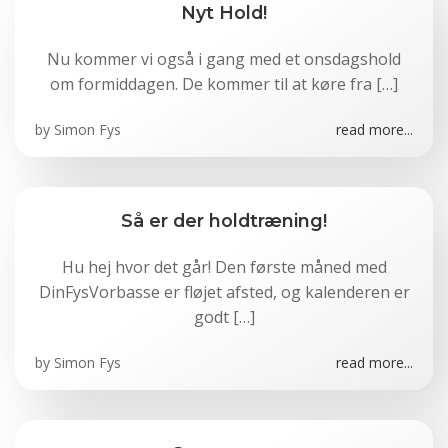
Nyt Hold!
Nu kommer vi også i gang med et onsdagshold
om formiddagen. De kommer til at køre fra […]
by
Simon Fys
read more...
Så er der holdtræning!
Hu hej hvor det går! Den første måned med
DinFysVorbasse er fløjet afsted, og kalenderen er
godt […]
by
Simon Fys
read more...